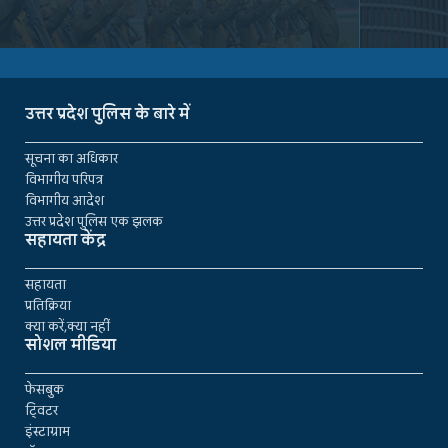
उत्तर प्रदेश पुलिस के बारे में
सूचना का अधिकार
विभागीय परिपत्र
विभागीय आदेश
उत्तर प्रदेश पुलिस एक झलक
सहायता केंद्र
सहायता
प्रतिक्रिया
क्या करें,क्या नहीं
सोशल मीडिया
फेसबुक
ट्विटर
इंस्टाग्राम