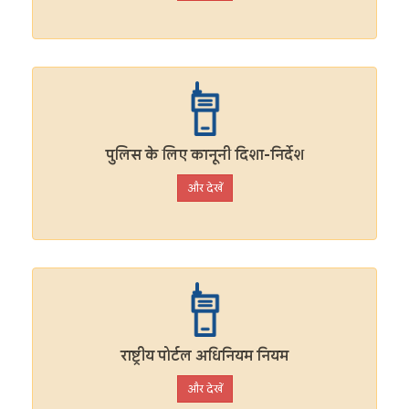
पुलिस के लिए कानूनी दिशा-निर्देश
और देखें
राष्ट्रीय पोर्टल अधिनियम नियम
और देखें