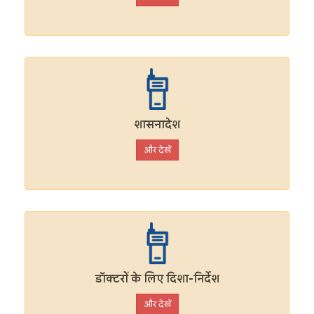
शासनादेश
और देखें
डॉक्टरों के लिए दिशा-निर्देश
और देखें