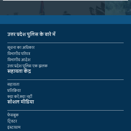
उत्तर प्रदेश पुलिस के बारे में
सूचना का अधिकार
विभागीय परिपत्र
विभागीय आदेश
उत्तर प्रदेश पुलिस एक झलक
सहायता केंद्र
सहायता
प्रतिक्रिया
क्या करें,क्या नहीं
सोशल मीडिया
फेसबुक
ट्विटर
इंस्टाग्राम