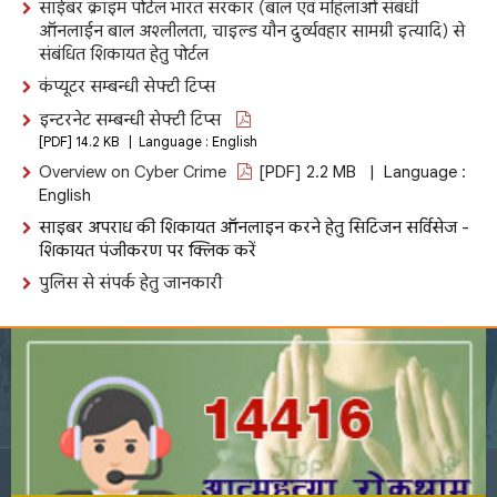
साईबर क्राइम पोर्टल भारत सरकार (बाल एवं महिलाओं संबंधी
ऑनलाईन बाल अश्लीलता, चाइल्ड यौन दुर्व्यवहार सामग्री इत्यादि) से
संबंधित शिकायत हेतु पोर्टल
कंप्यूटर सम्बन्धी सेफ्टी टिप्स
इन्टरनेट सम्बन्धी सेफ्टी टिप्स
[PDF] 14.2 KB | Language : English
Overview on Cyber Crime
[PDF] 2.2 MB | Language :
English
साइबर अपराध की शिकायत ऑनलाइन करने हेतु सिटिजन सर्विसेज -
शिकायत पंजीकरण पर क्लिक करें
पुलिस से संपर्क हेतु जानकारी