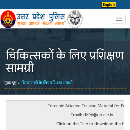
English
Toggl
navig
चिकित्सकों के लिए प्रशिक्षण
सामग्री
मुख्य पृष्ठ
चिकित्सकों के लिए प्रशिक्षण सामग्री
Forensic Science Training Material for Doc
Email: dirfsl@up.nic.in
Click on the Title to download the file