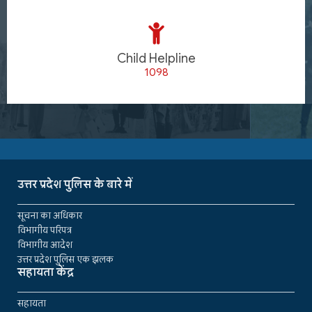
Child Helpline
1098
उत्तर प्रदेश पुलिस के बारे में
सूचना का अधिकार
विभागीय परिपत्र
विभागीय आदेश
उत्तर प्रदेश पुलिस एक झलक
सहायता केंद्र
सहायता