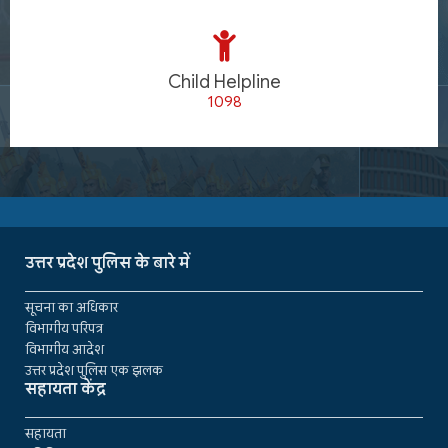
Child Helpline
1098
उत्तर प्रदेश पुलिस के बारे में
सूचना का अधिकार
विभागीय परिपत्र
विभागीय आदेश
उत्तर प्रदेश पुलिस एक झलक
सहायता केंद्र
सहायता