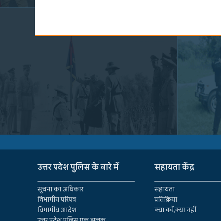
उत्तर प्रदेश पुलिस के बारे में
सहायता केंद्र
सूचना का अधिकार
सहायता
विभागीय परिपत्र
प्रतिक्रिया
विभागीय आदेश
क्या करें,क्या नहीं
उत्तर प्रदेश पुलिस एक झलक