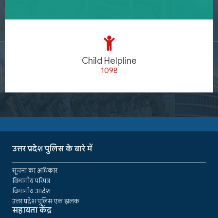
Child Helpline
1098
उत्तर प्रदेश पुलिस के बारे में
सूचना का अधिकार
विभागीय परिपत्र
विभागीय आदेश
उत्तर प्रदेश पुलिस एक झलक
सहायता केंद्र