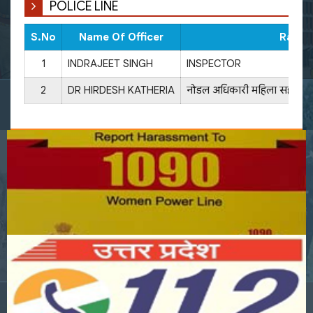
POLICE LINE
S.No
Name Of Officer
Rank
1
INDRAJEET SINGH
INSPECTOR
2
DR HIRDESH KATHERIA
नोडल अधिकारी महिला सहायता प्