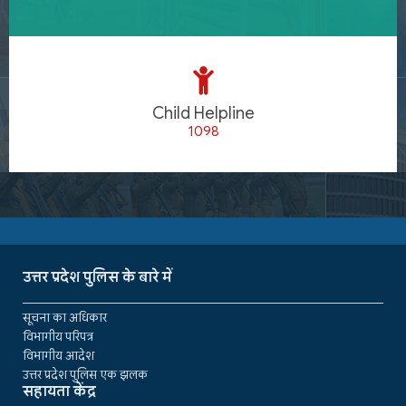
Child Helpline
1098
उत्तर प्रदेश पुलिस के बारे में
सूचना का अधिकार
विभागीय परिपत्र
विभागीय आदेश
उत्तर प्रदेश पुलिस एक झलक
सहायता केंद्र