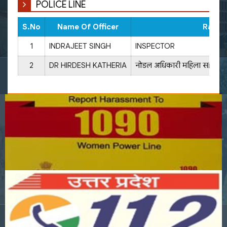
POLICE LINE
S.No
Name Of Officer
Rank
1
INDRAJEET SINGH
INSPECTOR
2
DR HIRDESH KATHERIA
नोडल अधिकारी महिला सहायता प्