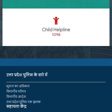
Child Helpline
1098
उत्तर प्रदेश पुलिस के बारे में
सूचना का अधिकार
विभागीय परिपत्र
विभागीय आदेश
उत्तर प्रदेश पुलिस एक झलक
सहायता केंद्र