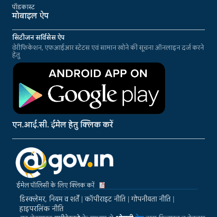
पॉडकास्ट
मोबाइल ऐप
सिटीजन सर्विसेस ऐप
वेरीफिकेशन, एफआईआर स्टेटस एवं सामान खोने की सूचना ऑनलाइन दर्ज करने
हेतु
एन.आई.सी. ईमेल हेतु क्लिक करें
ईमेल पॉलिसी के लिए क्लिक करें
डिस्क्लेमर, नियम व शर्तें
|
कॉपीराइट नीति
|
गोपनीयता नीति
|
हाइपरलिंक नीति