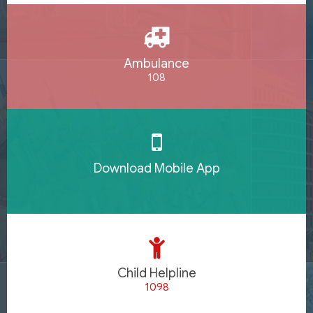
Ambulance
108
Download Mobile App
Child Helpline
1098