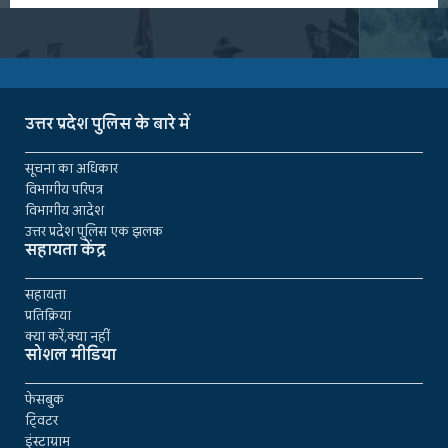
उत्तर प्रदेश पुलिस के बारे में
सूचना का अधिकार
विभागीय परिपत्र
विभागीय आदेश
उत्तर प्रदेश पुलिस एक झलक
सहायता केंद्र
सहायता
प्रतिक्रिया
क्या करें,क्या नहीं
सोशल मीडिया
फेसबुक
ट्विटर
इंस्टाग्राम