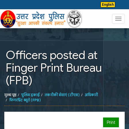
English
Toggl
navig
Officers posted at
Finger Print Bureau
(FPB)
मुख्य पृष्ठ
पुलिस इकाई
तकनीकी सेवाएं (टीएस)
अधिकारी
फिंगरप्रिंट ब्यूरो (FPB)
Print