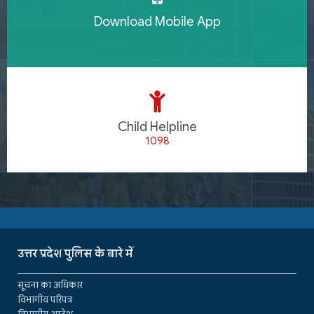
Download Mobile App
Child Helpline
1098
उत्तर प्रदेश पुलिस के बारे में
सूचना का अधिकार
विभागीय परिपत्र