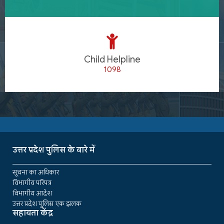
Child Helpline
1098
उत्तर प्रदेश पुलिस के बारे में
सूचना का अधिकार
विभागीय परिपत्र
विभागीय आदेश
उत्तर प्रदेश पुलिस एक झलक
सहायता केंद्र