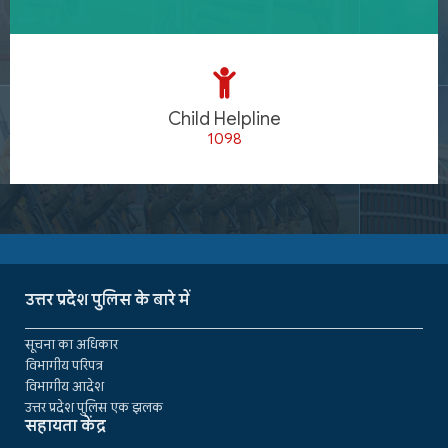
Child Helpline
1098
उत्तर प्रदेश पुलिस के बारे में
सूचना का अधिकार
विभागीय परिपत्र
विभागीय आदेश
उत्तर प्रदेश पुलिस एक झलक
सहायता केंद्र