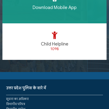
Download Mobile App
Child Helpline
1098
उत्तर प्रदेश पुलिस के बारे में
सूचना का अधिकार
विभागीय परिपत्र