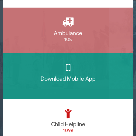
Ambulance
108
Download Mobile App
Child Helpline
1098