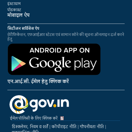
इंस्टाग्राम
पॉडकास्ट
मोबाइल ऐप
सिटीजन सर्विसेस ऐप
वेरीफिकेशन, एफआईआर स्टेटस एवं सामान खोने की सूचना ऑनलाइन दर्ज करने
हेतु
एन.आई.सी. ईमेल हेतु क्लिक करें
ईमेल पॉलिसी के लिए क्लिक करें
डिस्क्लेमर, नियम व शर्तें
|
कॉपीराइट नीति
|
गोपनीयता नीति
|