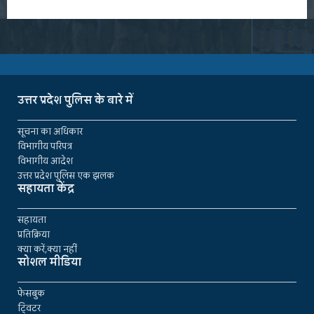
उत्तर प्रदेश पुलिस के बारे में
सूचना का अधिकार
विभागीय परिपत्र
विभागीय आदेश
उत्तर प्रदेश पुलिस एक झलक
सहायता केंद्र
सहायता
प्रतिक्रिया
क्या करें,क्या नहीं
सोशल मीडिया
फेसबुक
ट्विटर