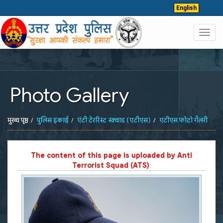
English
Toggl
navig
Photo Gallery
मुख्य पृष्ठ
पुलिस इकाई
एंटी टेररिस्ट स्क्वाड (एटीएस)
एटीएस फोटो गैलरी
The content of this page is uploaded by
Anti
Terrorist Squad (ATS)