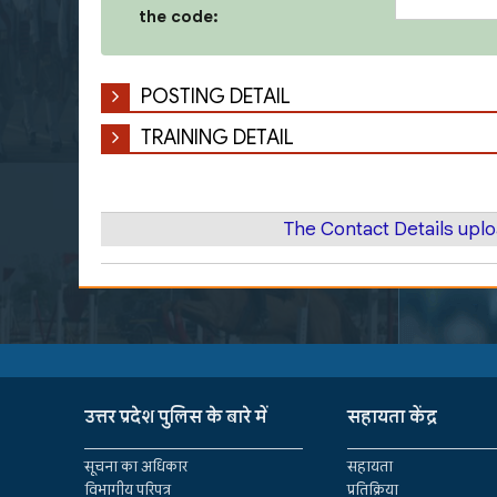
the code:
POSTING DETAIL
TRAINING DETAIL
The Contact Details upl
उत्तर प्रदेश पुलिस के बारे में
सहायता केंद्र
सूचना का अधिकार
सहायता
विभागीय परिपत्र
प्रतिक्रिया