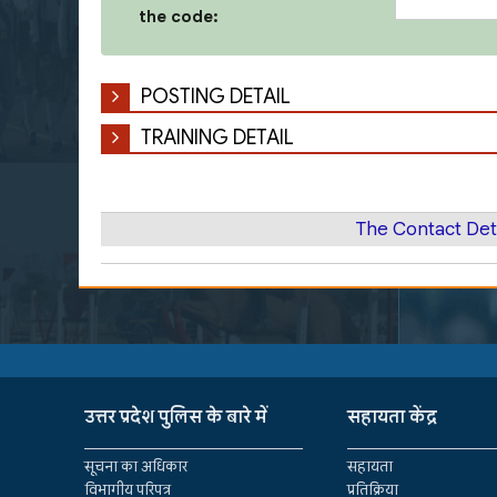
the code:
POSTING DETAIL
TRAINING DETAIL
The Contact Det
उत्तर प्रदेश पुलिस के बारे में
सहायता केंद्र
सूचना का अधिकार
सहायता
विभागीय परिपत्र
प्रतिक्रिया