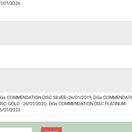
1/01/2026
Gs COMMENDATION DISC SILVER-26/01/2019, DGs COMMENDAT
ISC GOLD -26/01/2020, DGs COMMENDATION DISC PLATINUM-
6/01/2023