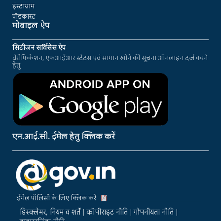
इंस्टाग्राम
पॉडकास्ट
मोबाइल ऐप
सिटीजन सर्विसेस ऐप
वेरीफिकेशन, एफआईआर स्टेटस एवं सामान खोने की सूचना ऑनलाइन दर्ज करने
हेतु
एन.आई.सी. ईमेल हेतु क्लिक करें
ईमेल पॉलिसी के लिए क्लिक करें
डिस्क्लेमर, नियम व शर्तें
|
कॉपीराइट नीति
|
गोपनीयता नीति
|