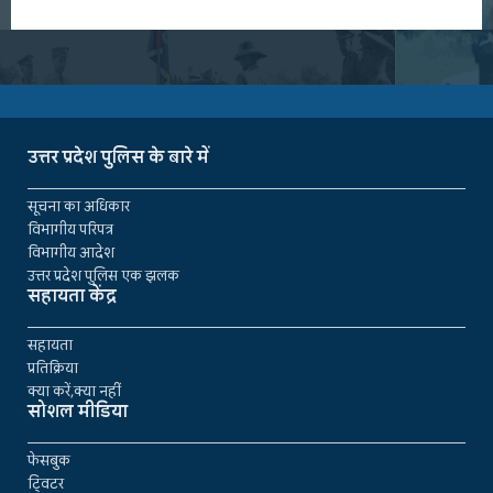
उत्तर प्रदेश पुलिस के बारे में
सूचना का अधिकार
विभागीय परिपत्र
विभागीय आदेश
उत्तर प्रदेश पुलिस एक झलक
सहायता केंद्र
सहायता
प्रतिक्रिया
क्या करें,क्या नहीं
सोशल मीडिया
फेसबुक
ट्विटर