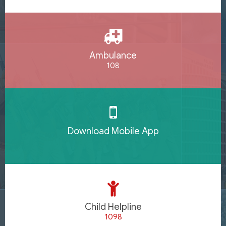
Ambulance
108
Download Mobile App
Child Helpline
1098