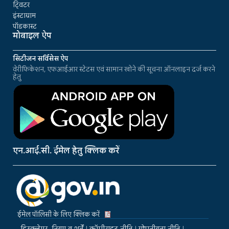
ट्विटर
इंस्टाग्राम
पॉडकास्ट
मोबाइल ऐप
सिटीजन सर्विसेस ऐप
वेरीफिकेशन, एफआईआर स्टेटस एवं सामान खोने की सूचना ऑनलाइन दर्ज करने
हेतु
एन.आई.सी. ईमेल हेतु क्लिक करें
ईमेल पॉलिसी के लिए क्लिक करें