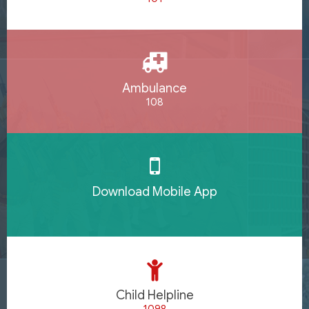
Ambulance
108
Download Mobile App
Child Helpline
1098