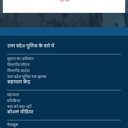
उत्तर प्रदेश पुलिस के बारे में
सूचना का अधिकार
विभागीय परिपत्र
विभागीय आदेश
उत्तर प्रदेश पुलिस एक झलक
सहायता केंद्र
सहायता
प्रतिक्रिया
क्या करें,क्या नहीं
सोशल मीडिया
फेसबुक