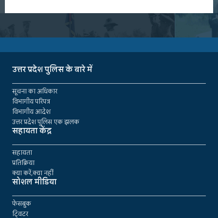
उत्तर प्रदेश पुलिस के बारे में
सूचना का अधिकार
विभागीय परिपत्र
विभागीय आदेश
उत्तर प्रदेश पुलिस एक झलक
सहायता केंद्र
सहायता
प्रतिक्रिया
क्या करें,क्या नहीं
सोशल मीडिया
फेसबुक
ट्विटर