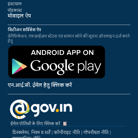
इंस्टाग्राम
पॉडकास्ट
मोबाइल ऐप
सिटीजन सर्विसेस ऐप
वेरीफिकेशन, एफआईआर स्टेटस एवं सामान खोने की सूचना ऑनलाइन दर्ज करने
हेतु
एन.आई.सी. ईमेल हेतु क्लिक करें
ईमेल पॉलिसी के लिए क्लिक करें
डिस्क्लेमर, नियम व शर्तें
|
कॉपीराइट नीति
|
गोपनीयता नीति
|