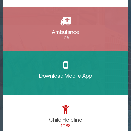
Ambulance
108
Download Mobile App
Child Helpline
1098