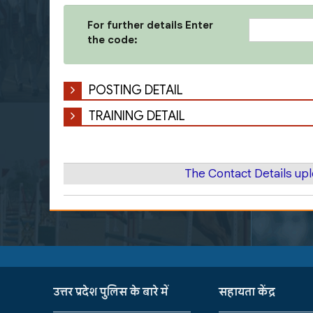
For further details Enter
the code:
POSTING DETAIL
TRAINING DETAIL
The Contact Details u
उत्तर प्रदेश पुलिस के बारे में
सहायता केंद्र