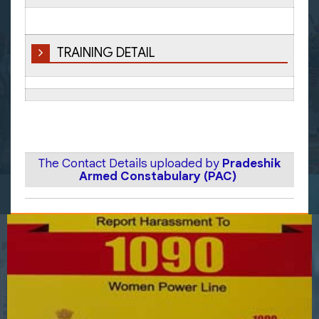
TRAINING DETAIL
The Contact Details uploaded by
Pradeshik
Armed Constabulary (PAC)