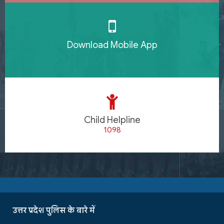
Download Mobile App
Child Helpline
1098
उत्तर प्रदेश पुलिस के बारे में