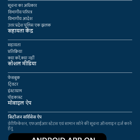
सूचना का अधिकार
विभागीय परिपत्र
विभागीय आदेश
उत्तर प्रदेश पुलिस एक झलक
सहायता केंद्र
सहायता
प्रतिक्रिया
क्या करें,क्या नहीं
सोशल मीडिया
फेसबुक
ट्विटर
इंस्टाग्राम
पॉडकास्ट
मोबाइल ऐप
सिटीजन सर्विसेस ऐप
वेरीफिकेशन, एफआईआर स्टेटस एवं सामान खोने की सूचना ऑनलाइन दर्ज करने
हेतु