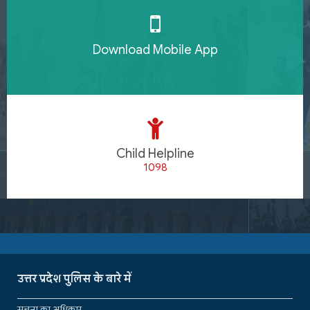
Download Mobile App
Child Helpline
1098
उत्तर प्रदेश पुलिस के बारे में
सूचना का अधिकार