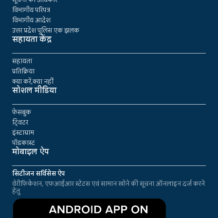
विभागीय परिपत्र
विभागीय आदेश
उत्तर प्रदेश पुलिस एक झलक
सहायता केंद्र
सहायता
प्रतिक्रिया
क्या करें,क्या नहीं
सोशल मीडिया
फेसबुक
ट्विटर
इंस्टाग्राम
पॉडकास्ट
मोबाइल ऐप
सिटीजन सर्विसेस ऐप
वेरीफिकेशन, एफआईआर स्टेटस एवं सामान खोने की सूचना ऑनलाइन दर्ज करने
हेतु