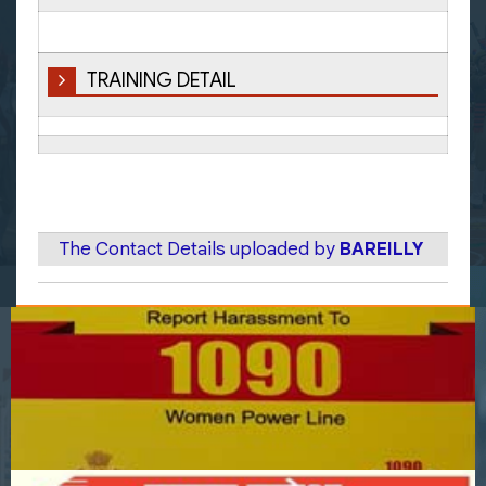
TRAINING DETAIL
The Contact Details uploaded by
BAREILLY