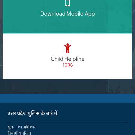
Download Mobile App
Child Helpline
1098
उत्तर प्रदेश पुलिस के बारे में
सूचना का अधिकार
विभागीय परिपत्र