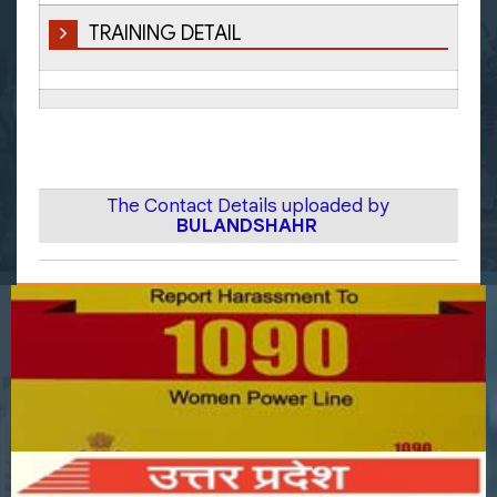
TRAINING DETAIL
The Contact Details uploaded by
BULANDSHAHR