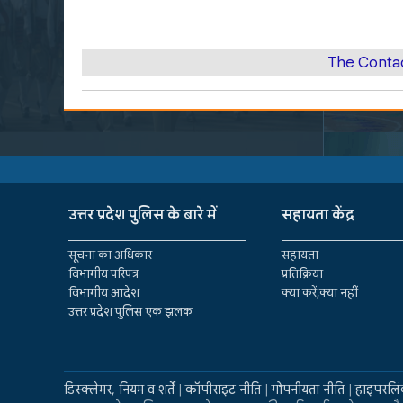
The Conta
उत्तर प्रदेश पुलिस के बारे में
सहायता केंद्र
सूचना का अधिकार
सहायता
विभागीय परिपत्र
प्रतिक्रिया
विभागीय आदेश
क्या करें,क्या नहीं
उत्तर प्रदेश पुलिस एक झलक
डिस्क्लेमर, नियम व शर्तें
|
कॉपीराइट नीति
|
गोपनीयता नीति
|
हाइपरलिं