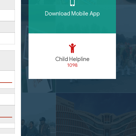
Download Mobile App
Child Helpline
1098