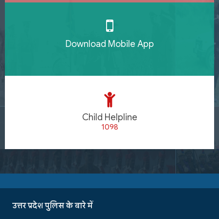
Download Mobile App
Child Helpline
1098
उत्तर प्रदेश पुलिस के बारे में