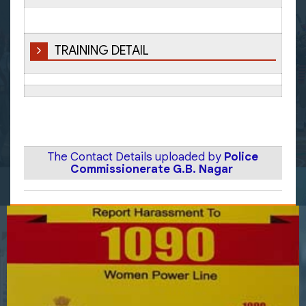
TRAINING DETAIL
The Contact Details uploaded by
Police
Commissionerate G.B. Nagar