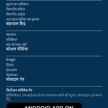
सूचना का अधिकार
विभागीय परिपत्र
विभागीय आदेश
उत्तर प्रदेश पुलिस एक झलक
सहायता केंद्र
सहायता
प्रतिक्रिया
क्या करें,क्या नहीं
सोशल मीडिया
फेसबुक
ट्विटर
इंस्टाग्राम
पॉडकास्ट
मोबाइल ऐप
सिटीजन सर्विसेस ऐप
वेरीफिकेशन, एफआईआर स्टेटस एवं सामान खोने की सूचना ऑनलाइन दर्ज करने
हेतु