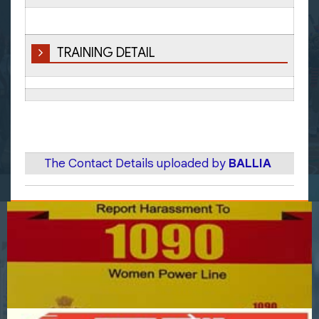
TRAINING DETAIL
The Contact Details uploaded by
BALLIA