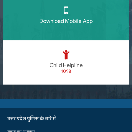
Download Mobile App
Child Helpline
1098
उत्तर प्रदेश पुलिस के बारे में
सूचना का अधिकार