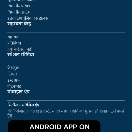
विभागीय परिपत्र
विभागीय आदेश
उत्तर प्रदेश पुलिस एक झलक
सहायता केंद्र
सहायता
प्रतिक्रिया
क्या करें,क्या नहीं
सोशल मीडिया
फेसबुक
ट्विटर
इंस्टाग्राम
पॉडकास्ट
मोबाइल ऐप
सिटीजन सर्विसेस ऐप
वेरीफिकेशन, एफआईआर स्टेटस एवं सामान खोने की सूचना ऑनलाइन दर्ज करने
हेतु