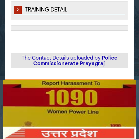
TRAINING DETAIL
The Contact Details uploaded by
Police
Commissionerate Prayagraj