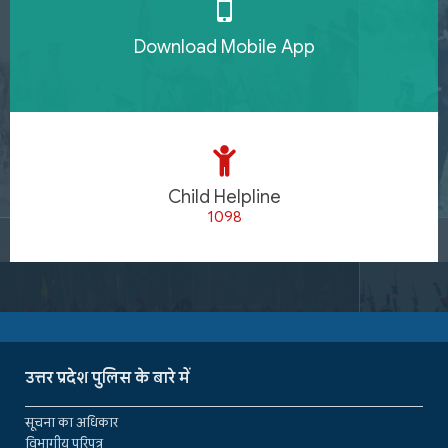
Download Mobile App
Child Helpline
1098
उत्तर प्रदेश पुलिस के बारे में
सूचना का अधिकार
विभागीय परिपत्र