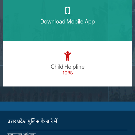
Download Mobile App
Child Helpline
1098
उत्तर प्रदेश पुलिस के बारे में
सूचना का अधिकार