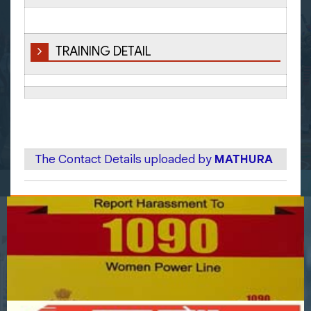
TRAINING DETAIL
The Contact Details uploaded by
MATHURA