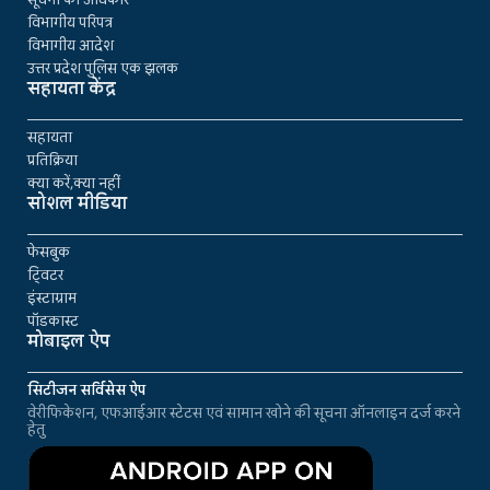
विभागीय परिपत्र
विभागीय आदेश
उत्तर प्रदेश पुलिस एक झलक
सहायता केंद्र
सहायता
प्रतिक्रिया
क्या करें,क्या नहीं
सोशल मीडिया
फेसबुक
ट्विटर
इंस्टाग्राम
पॉडकास्ट
मोबाइल ऐप
सिटीजन सर्विसेस ऐप
वेरीफिकेशन, एफआईआर स्टेटस एवं सामान खोने की सूचना ऑनलाइन दर्ज करने
हेतु