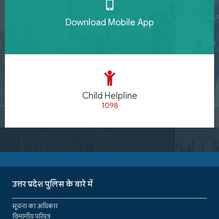
Download Mobile App
Child Helpline
1098
उत्तर प्रदेश पुलिस के बारे में
सूचना का अधिकार
विभागीय परिपत्र