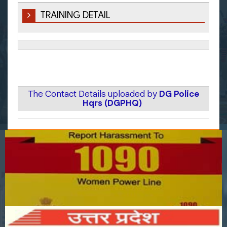
TRAINING DETAIL
The Contact Details uploaded by
DG Police
Hqrs (DGPHQ)