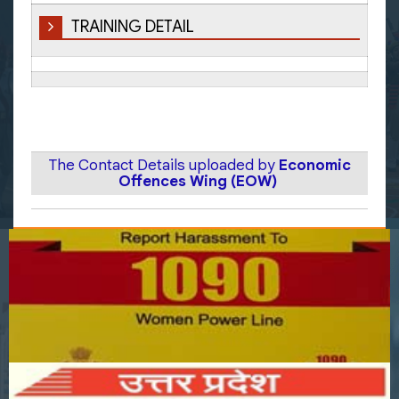
TRAINING DETAIL
The Contact Details uploaded by
Economic
Offences Wing (EOW)