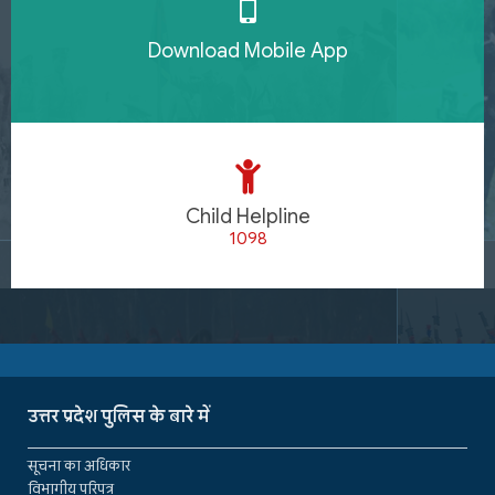
Download Mobile App
Child Helpline
1098
उत्तर प्रदेश पुलिस के बारे में
सूचना का अधिकार
विभागीय परिपत्र