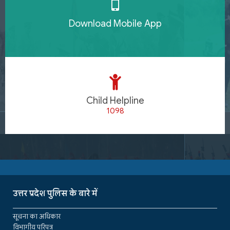
Download Mobile App
Child Helpline
1098
उत्तर प्रदेश पुलिस के बारे में
सूचना का अधिकार
विभागीय परिपत्र