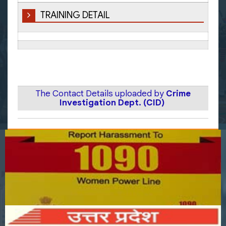
TRAINING DETAIL
The Contact Details uploaded by
Crime
Investigation Dept. (CID)