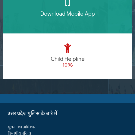
Download Mobile App
Child Helpline
1098
उत्तर प्रदेश पुलिस के बारे में
सूचना का अधिकार
विभागीय परिपत्र