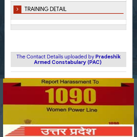
TRAINING DETAIL
The Contact Details uploaded by
Pradeshik
Armed Constabulary (PAC)