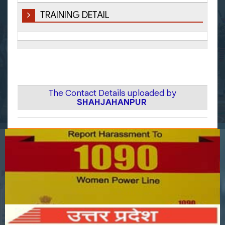
TRAINING DETAIL
The Contact Details uploaded by
SHAHJAHANPUR