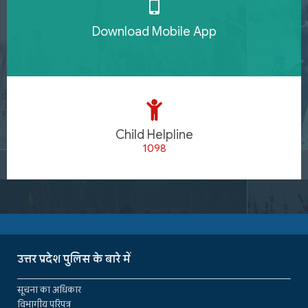
Download Mobile App
Child Helpline
1098
उत्तर प्रदेश पुलिस के बारे में
सूचना का अधिकार
विभागीय परिपत्र