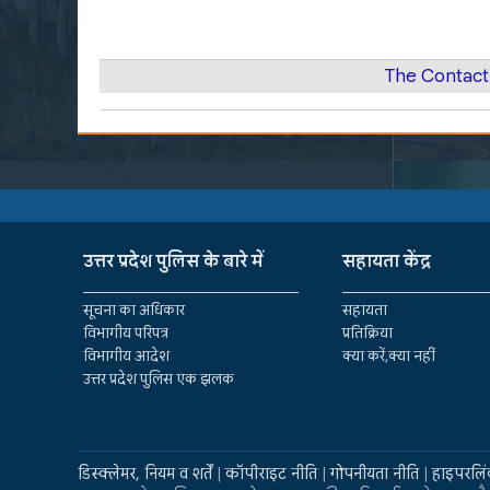
The Contact
उत्तर प्रदेश पुलिस के बारे में
सहायता केंद्र
सूचना का अधिकार
सहायता
विभागीय परिपत्र
प्रतिक्रिया
विभागीय आदेश
क्या करें,क्या नहीं
उत्तर प्रदेश पुलिस एक झलक
डिस्क्लेमर, नियम व शर्तें
|
कॉपीराइट नीति
|
गोपनीयता नीति
|
हाइपरलिं