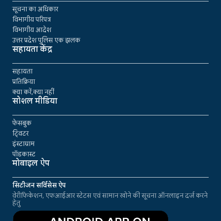
सूचना का अधिकार
विभागीय परिपत्र
विभागीय आदेश
उत्तर प्रदेश पुलिस एक झलक
सहायता केंद्र
सहायता
प्रतिक्रिया
क्या करें,क्या नहीं
सोशल मीडिया
फेसबुक
ट्विटर
इंस्टाग्राम
पॉडकास्ट
मोबाइल ऐप
सिटीजन सर्विसेस ऐप
वेरीफिकेशन, एफआईआर स्टेटस एवं सामान खोने की सूचना ऑनलाइन दर्ज करने
हेतु