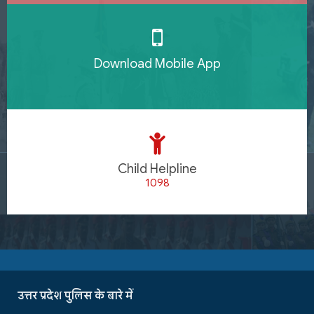
Download Mobile App
Child Helpline
1098
उत्तर प्रदेश पुलिस के बारे में