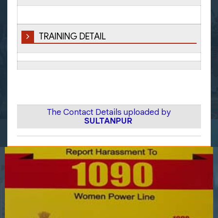
TRAINING DETAIL
The Contact Details uploaded by
SULTANPUR