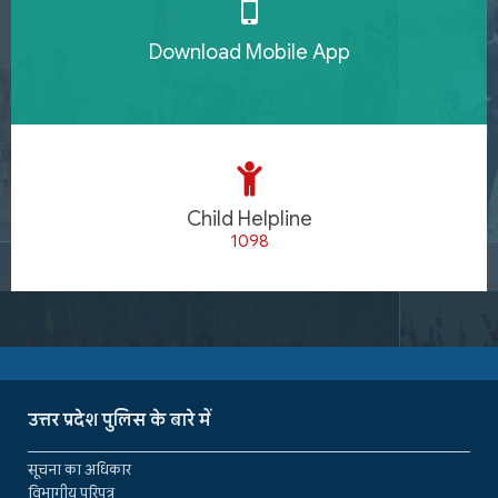
Download Mobile App
Child Helpline
1098
उत्तर प्रदेश पुलिस के बारे में
सूचना का अधिकार
विभागीय परिपत्र