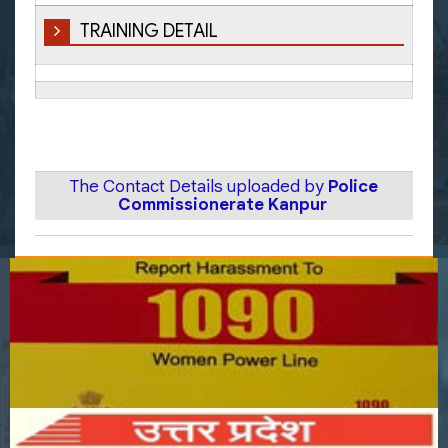
TRAINING DETAIL
The Contact Details uploaded by
Police
Commissionerate Kanpur