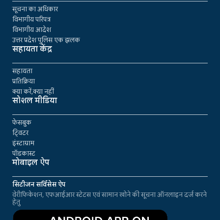
सूचना का अधिकार
विभागीय परिपत्र
विभागीय आदेश
उत्तर प्रदेश पुलिस एक झलक
सहायता केंद्र
सहायता
प्रतिक्रिया
क्या करें,क्या नहीं
सोशल मीडिया
फेसबुक
ट्विटर
इंस्टाग्राम
पॉडकास्ट
मोबाइल ऐप
सिटीजन सर्विसेस ऐप
वेरीफिकेशन, एफआईआर स्टेटस एवं सामान खोने की सूचना ऑनलाइन दर्ज करने
हेतु