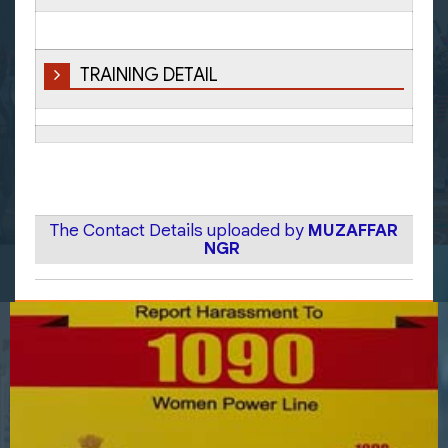
TRAINING DETAIL
The Contact Details uploaded by
MUZAFFAR
NGR