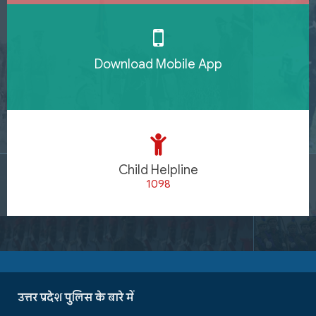
Download Mobile App
Child Helpline
1098
उत्तर प्रदेश पुलिस के बारे में