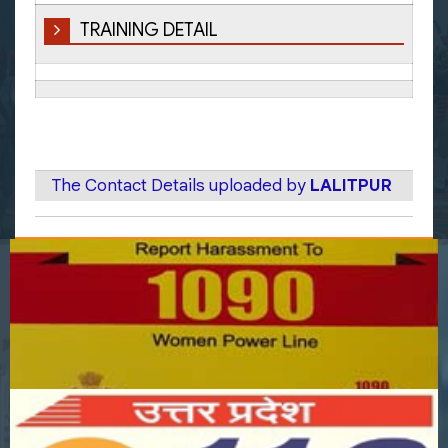
TRAINING DETAIL
The Contact Details uploaded by
LALITPUR