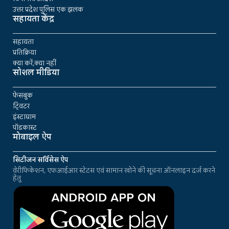
उत्तर प्रदेश पुलिस एक झलक
सहायता केंद्र
सहायता
प्रतिक्रिया
क्या करें,क्या नहीं
सोशल मीडिया
फेसबुक
ट्विटर
इंस्टाग्राम
पॉडकास्ट
मोबाइल ऐप
सिटीजन सर्विसेस ऐप
वेरीफिकेशन, एफआईआर स्टेटस एवं सामान खोने की सूचना ऑनलाइन दर्ज करने
हेतु