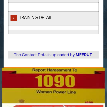
TRAINING DETAIL
The Contact Details uploaded by
MEERUT