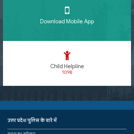
Download Mobile App
Child Helpline
1098
उत्तर प्रदेश पुलिस के बारे में
सूचना का अधिकार