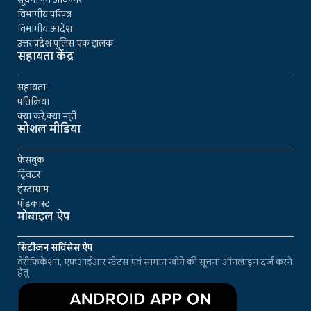
विभागीय परिपत्र
विभागीय आदेश
उत्तर प्रदेश पुलिस एक झलक
सहायता केंद्र
सहायता
प्रतिक्रिया
क्या करें,क्या नहीं
सोशल मीडिया
फेसबुक
ट्विटर
इंस्टाग्राम
पॉडकास्ट
मोबाइल ऐप
सिटीजन सर्विसेस ऐप
वेरीफिकेशन, एफआईआर स्टेटस एवं सामान खोने की सूचना ऑनलाइन दर्ज करने
हेतु