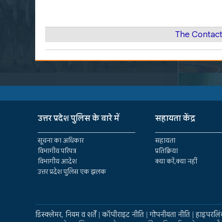
The Contact
उत्तर प्रदेश पुलिस के बारे में
सहायता केंद्र
सूचना का अधिकार
सहायता
विभागीय परिपत्र
प्रतिक्रिया
विभागीय आदेश
क्या करें,क्या नहीं
उत्तर प्रदेश पुलिस एक झलक
डिस्क्लेमर, नियम व शर्तें
|
कॉपीराइट नीति
|
गोपनीयता नीति
|
हाइपरलिं