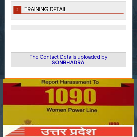
TRAINING DETAIL
The Contact Details uploaded by
SONBHADRA