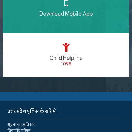
Download Mobile App
Child Helpline
1098
उत्तर प्रदेश पुलिस के बारे में
सूचना का अधिकार
विभागीय परिपत्र