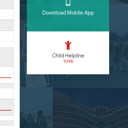
Download Mobile App
Child Helpline
1098