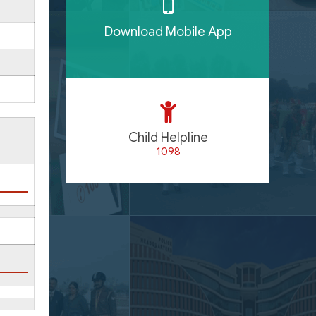
Download Mobile App
Child Helpline
1098