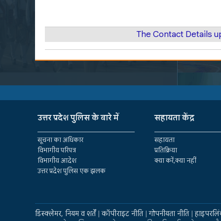
The Contact Details 
उत्तर प्रदेश पुलिस के बारे में
सहायता केंद्र
सूचना का अधिकार
सहायता
विभागीय परिपत्र
प्रतिक्रिया
विभागीय आदेश
क्या करें,क्या नहीं
उत्तर प्रदेश पुलिस एक झलक
डिस्क्लेमर, नियम व शर्तें
|
कॉपीराइट नीति
|
गोपनीयता नीति
|
हाइपरलिं