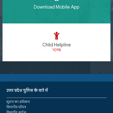
Download Mobile App
Child Helpline
1098
उत्तर प्रदेश पुलिस के बारे में
सूचना का अधिकार
विभागीय परिपत्र
विभागीय आदेश