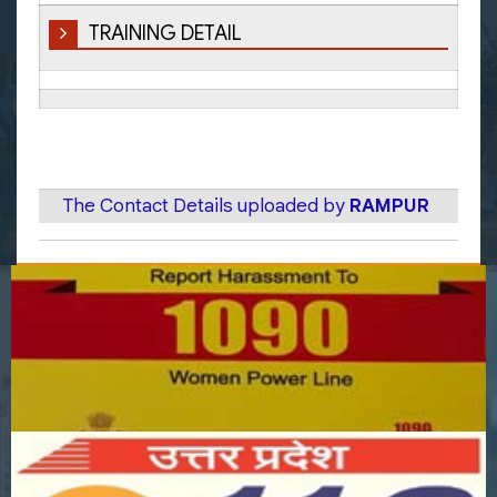
TRAINING DETAIL
The Contact Details uploaded by
RAMPUR