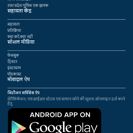
उत्तर प्रदेश पुलिस एक झलक
सहायता केंद्र
सहायता
प्रतिक्रिया
क्या करें,क्या नहीं
सोशल मीडिया
फेसबुक
ट्विटर
इंस्टाग्राम
पॉडकास्ट
मोबाइल ऐप
सिटीजन सर्विसेस ऐप
वेरीफिकेशन, एफआईआर स्टेटस एवं सामान खोने की सूचना ऑनलाइन दर्ज करने
हेतु