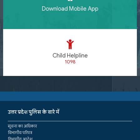
Download Mobile App
Child Helpline
1098
उत्तर प्रदेश पुलिस के बारे में
सूचना का अधिकार
विभागीय परिपत्र
विभागीय आदेश