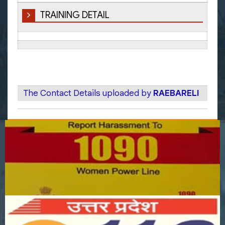
TRAINING DETAIL
The Contact Details uploaded by
RAEBARELI