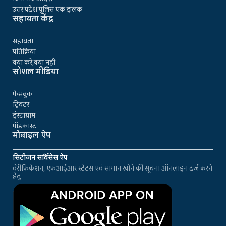
उत्तर प्रदेश पुलिस एक झलक
सहायता केंद्र
सहायता
प्रतिक्रिया
क्या करें,क्या नहीं
सोशल मीडिया
फेसबुक
ट्विटर
इंस्टाग्राम
पॉडकास्ट
मोबाइल ऐप
सिटीजन सर्विसेस ऐप
वेरीफिकेशन, एफआईआर स्टेटस एवं सामान खोने की सूचना ऑनलाइन दर्ज करने
हेतु