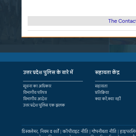
The Contac
उत्तर प्रदेश पुलिस के बारे में
सहायता केंद्र
सूचना का अधिकार
सहायता
विभागीय परिपत्र
प्रतिक्रिया
विभागीय आदेश
क्या करें,क्या नहीं
उत्तर प्रदेश पुलिस एक झलक
डिस्क्लेमर, नियम व शर्तें
|
कॉपीराइट नीति
|
गोपनीयता नीति
|
हाइपरलिं