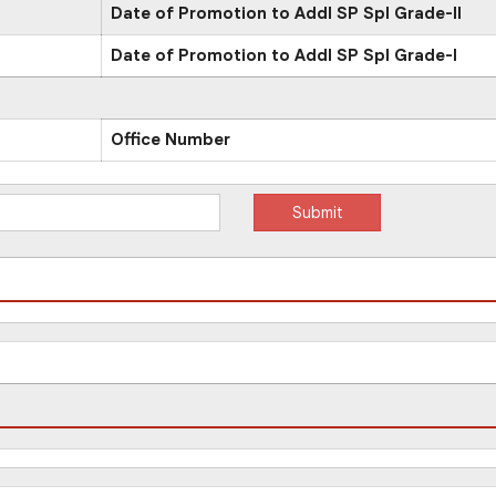
Date of Promotion to Addl SP Spl Grade-II
Date of Promotion to Addl SP Spl Grade-I
Office Number