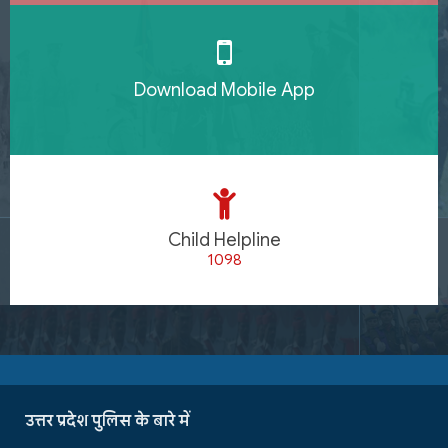
Download Mobile App
Child Helpline
1098
उत्तर प्रदेश पुलिस के बारे में