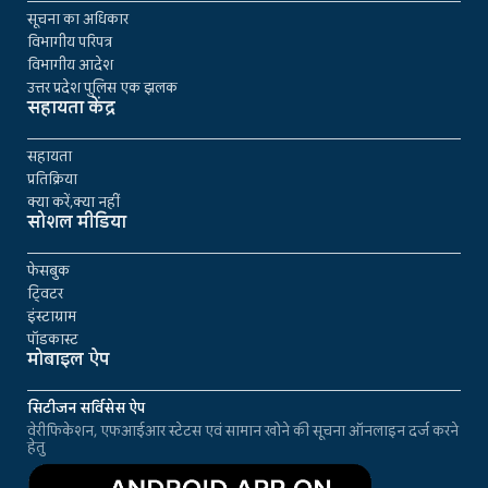
सूचना का अधिकार
विभागीय परिपत्र
विभागीय आदेश
उत्तर प्रदेश पुलिस एक झलक
सहायता केंद्र
सहायता
प्रतिक्रिया
क्या करें,क्या नहीं
सोशल मीडिया
फेसबुक
ट्विटर
इंस्टाग्राम
पॉडकास्ट
मोबाइल ऐप
सिटीजन सर्विसेस ऐप
वेरीफिकेशन, एफआईआर स्टेटस एवं सामान खोने की सूचना ऑनलाइन दर्ज करने
हेतु