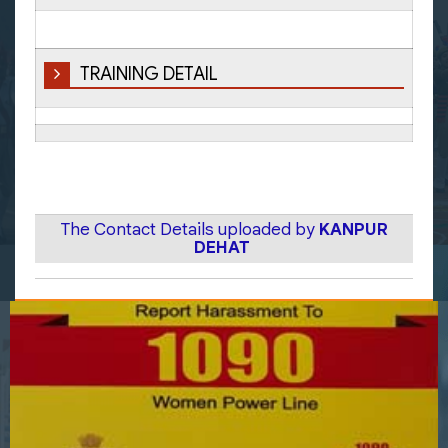
TRAINING DETAIL
The Contact Details uploaded by
KANPUR
DEHAT