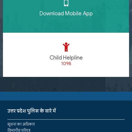
Download Mobile App
Child Helpline
1098
उत्तर प्रदेश पुलिस के बारे में
सूचना का अधिकार
विभागीय परिपत्र