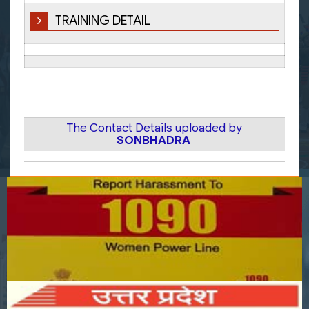
TRAINING DETAIL
The Contact Details uploaded by
SONBHADRA