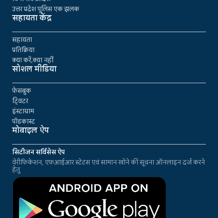
उत्तर प्रदेश पुलिस एक झलक
सहायता केंद्र
सहायता
प्रतिक्रिया
क्या करें,क्या नहीं
सोशल मीडिया
फेसबुक
ट्विटर
इंस्टाग्राम
पॉडकास्ट
मोबाइल ऐप
सिटीजन सर्विसेस ऐप
वेरीफिकेशन, एफआईआर स्टेटस एवं सामान खोने की सूचना ऑनलाइन दर्ज करने
हेतु