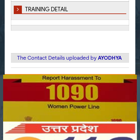
TRAINING DETAIL
The Contact Details uploaded by
AYODHYA