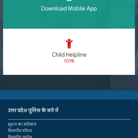
Download Mobile App
Child Helpline
1098
उत्तर प्रदेश पुलिस के बारे में
सूचना का अधिकार
विभागीय परिपत्र
विभागीय आदेश