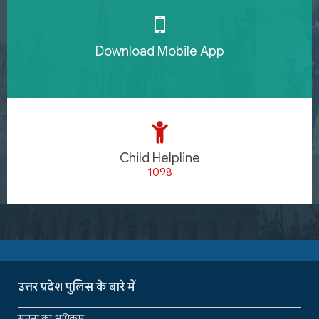
Download Mobile App
Child Helpline
1098
उत्तर प्रदेश पुलिस के बारे में
सूचना का अधिकार