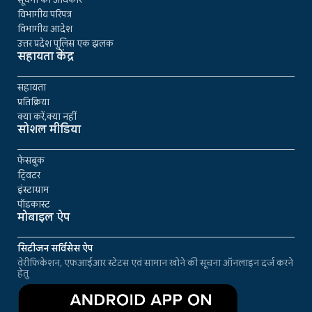
विभागीय परिपत्र
विभागीय आदेश
उत्तर प्रदेश पुलिस एक झलक
सहायता केंद्र
सहायता
प्रतिक्रिया
क्या करें,क्या नहीं
सोशल मीडिया
फेसबुक
ट्विटर
इंस्टाग्राम
पॉडकास्ट
मोबाइल ऐप
सिटीजन सर्विसेस ऐप
वेरीफिकेशन, एफआईआर स्टेटस एवं सामान खोने की सूचना ऑनलाइन दर्ज करने
हेतु