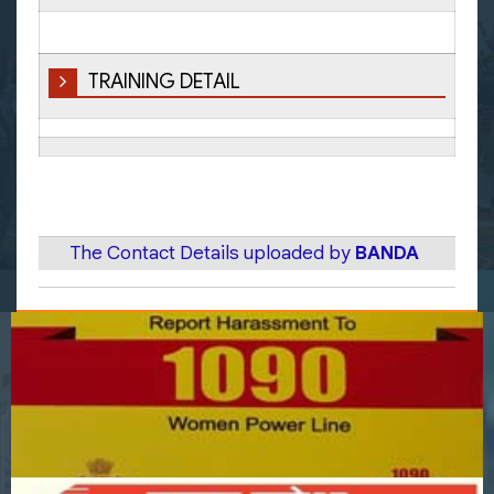
TRAINING DETAIL
The Contact Details uploaded by
BANDA